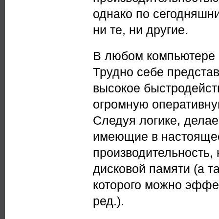
однако по сегодняшн
ни те, ни другие.
В любом компьютере 
Трудно себе предста
высокое быстродейст
огромную оперативну
Следуя логике, дела
имеющие в настоящее
производительность,
дисковой памяти (а 
которого можно эффек
ред.).