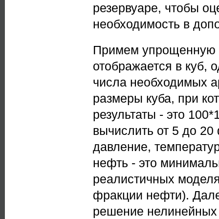
резервуаре, чтобы оц
необходимость в доп
Примем упрощенную с
отображается в куб, 
числа необходимых а
размеры куба, при к
результаты - это 100*
вычислить от 5 до 20
давление, температур
нефть - это минималь
реалистичных моделя
фракции нефти). Дале
решение нелинейных у