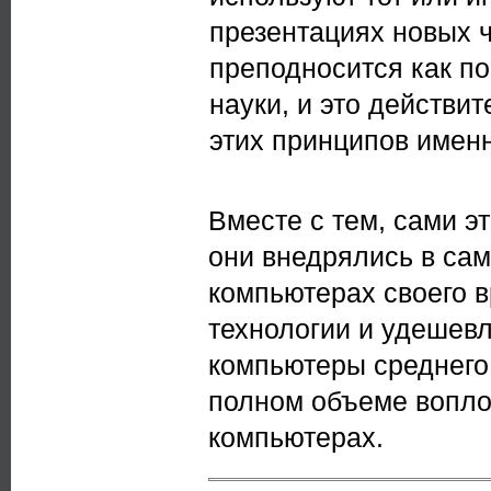
презентациях новых ч
преподносится как по
науки, и это действи
этих принципов именн
Вместе с тем, сами э
они внедрялись в сам
компьютерах своего в
технологии и удешевл
компьютеры среднего к
полном объеме вопло
компьютерах.