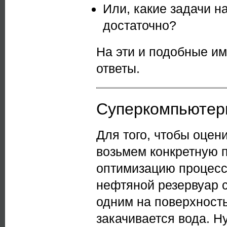
Или, какие задачи н
достаточно?
На эти и подобные и
ответы.
Суперкомпьютеры
Для того, чтобы оцен
возьмем конкретную 
оптимизацию процес
нефтяной резервуар с
одним на поверхность
закачивается вода. 