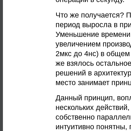
Что же получается? П
период выросла в при
Уменьшение времени 
увеличением произво
2мкс до 4нс) в общем
же взялось остальное
решений в архитектур
место занимает прин
Данный принцип, во
нескольких действий,
собственно параллел
интуитивно понятны,