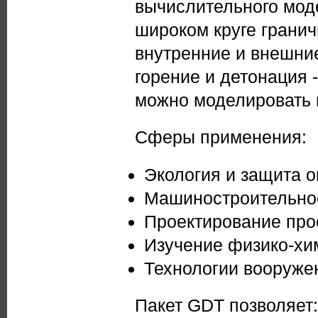
вычислительного мод
широком круге гранич
внутренние и внешни
горение и детонация 
можно моделировать 
Сферы применения:
Экология и защита 
Машиностроительно
Проектирование про
Изучение физико-хи
Технологии вооруже
Пакет GDT позволяет: