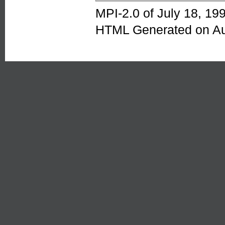
MPI-2.0 of July 18, 19
HTML Generated on Au