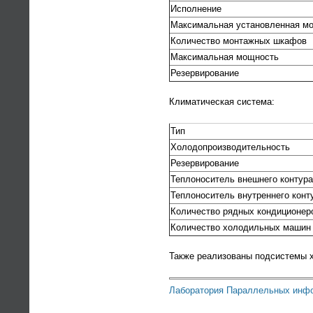
Исполнение
Максимальная установленная м
Количество монтажных шкафов
Максимальная мощность
Резервирование
Климатическая система:
Тип
Холодопроизводительность
Резервирование
Теплоноситель внешнего контур
Теплоноситель внутреннего конт
Количество рядных кондиционер
Количество холодильных машин
Также реализованы подсистемы х
Лаборатория Параллельных инфо