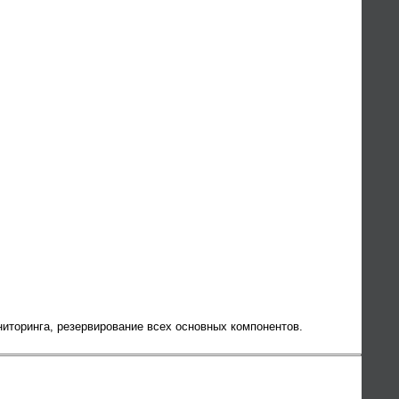
иторинга, резервирование всех основных компонентов.