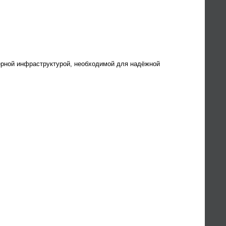
ной инфраструктурой, необходимой для надёжной