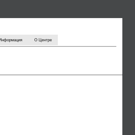
Информация
О Центре