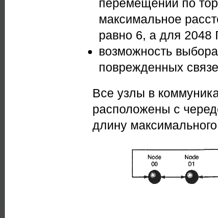
перемещений по тор
максимальное расст
равно 6, а для 2048
возможность выбора
поврежденных связе
Все узлы в коммуник
расположены с черед
длину максимального