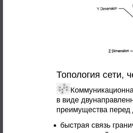
Топология сети, 
Коммуникационна
в виде двунаправленн
преимущества перед 
быстрая связь гран