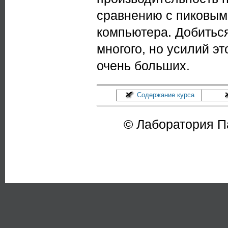
сравнению с пиковым
компьютера. Добиться
многого, но усилий э
очень больших.
Содержание курса
© Лаборатория 