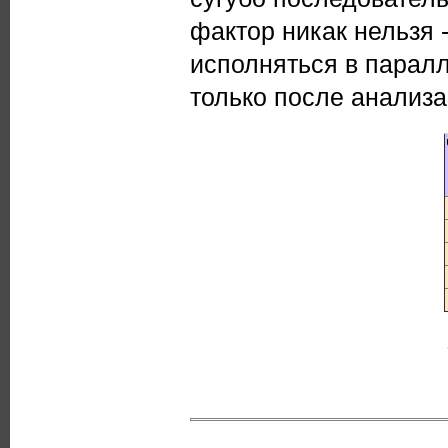
фактор никак нельзя 
исполняться в парал
только после анализа