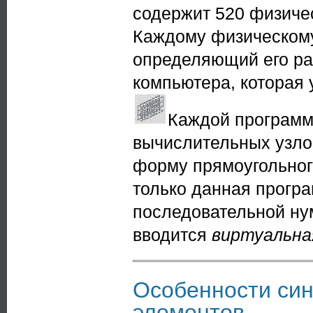
содержит 520 физичес
Каждому физическом
определяющий его ра
компьютера, которая 
Каждой программ
вычислительных узло
форму прямоугольног
только данная програ
последовательной ну
вводится
виртуальна
Особенности си
элементов