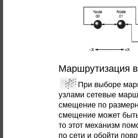
Маршрутизация в
При выборе мар
узлами сетевые марш
смещение по размер
смещение может быть
то этот механизм по
по сети и обойти пов