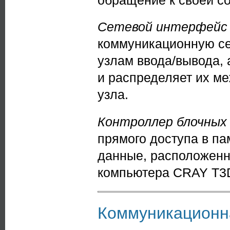
Сетевой интерфейс
коммуникационную се
узлам ввода/вывода,
и распределяет их м
узла.
Контроллер блочных
прямого доступа в па
данные, расположенн
компьютера CRAY T3D
Коммуникационн