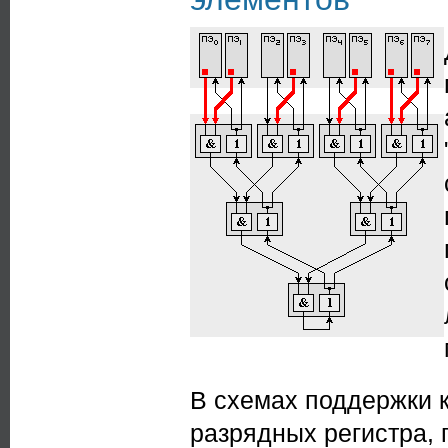
В схемах поддержки 
разрядных регистра,