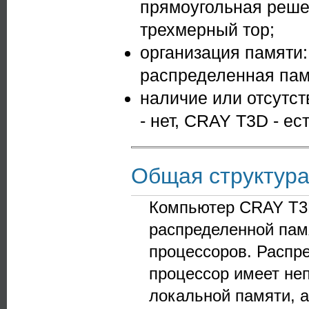
прямоугольная решет
трехмерный тор;
организация памяти:
распределенная пам
наличие или отсутст
- нет, CRAY T3D - ест
Общая структур
Компьютер CRAY T3D
распределенной пам
процессоров. Распре
процессор имеет неп
локальной памяти, 