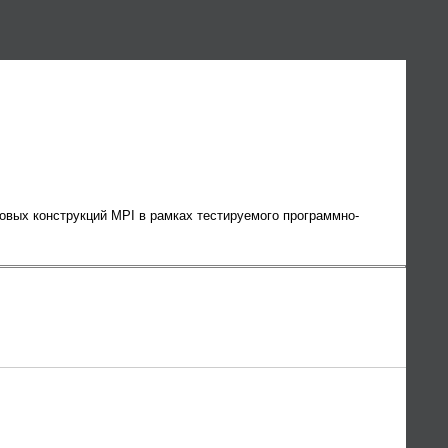
вых конструкций MPI в рамках тестируемого программно-