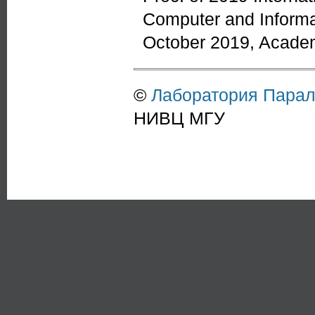
Computer and Inform
October 2019, Academ
©
Лаборатория Пара
НИВЦ МГУ