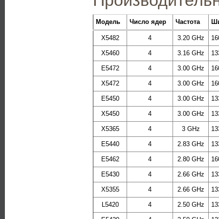
Модель
Число ядер
Частота
Ш
X5482
4
3.20 GHz
16
X5460
4
3.16 GHz
13
E5472
4
3.00 GHz
16
X5472
4
3.00 GHz
16
E5450
4
3.00 GHz
13
X5450
4
3.00 GHz
13
X5365
4
3 GHz
13
E5440
4
2.83 GHz
13
E5462
4
2.80 GHz
16
E5430
4
2.66 GHz
13
X5355
4
2.66 GHz
13
L5420
4
2.50 GHz
13