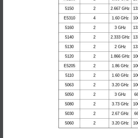
5150
2
2.667 GHz
13
E5310
4
1.60 GHz
10
5160
2
3 GHz
13
5140
2
2.333 GHz
13
5130
2
2 GHz
13
5120
2
1.866 GHz
10
E5205
2
1.86 GHz
10
5110
2
1.60 GHz
10
5063
2
3.20 GHz
10
5050
2
3 GHz
6
5080
2
3.73 GHz
10
5030
2
2.67 GHz
6
5060
2
3.20 GHz
10