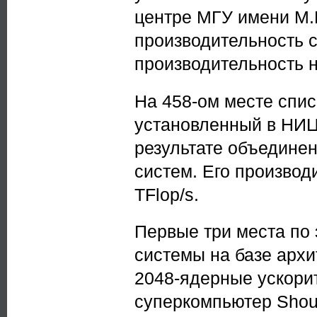
центре МГУ имени М.
производительность со
производительность на
На 458-ом месте спи
установленный в НИЦ 
результате объединен
систем. Его производ
TFlop/s.
Первые три места по
системы на базе архи
2048-ядерные ускори
суперкомпьютер Shou