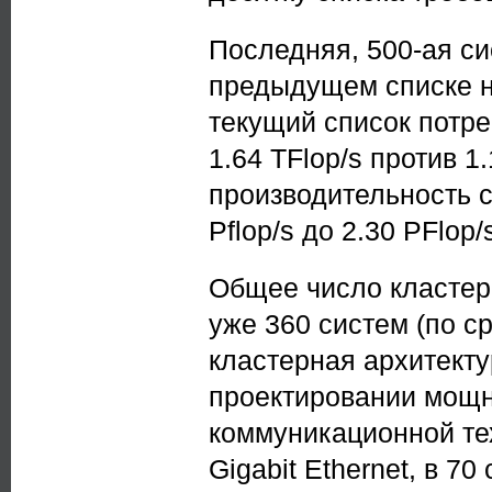
Последняя, 500-ая си
предыдущем списке на
текущий список потре
1.64 TFlop/s против 1
производительность с
Pflop/s до 2.30 PFlop/
Общее число кластеро
уже 360 систем (по с
кластерная архитекту
проектировании мощн
коммуникационной те
Gigabit Ethernet, в 70 