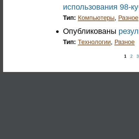
использования 98-ку
Тип:
Компьютеры
,
Разное
Опубликованы
резул
Тип:
Технологии
,
Разное
1
2
3
Страницы