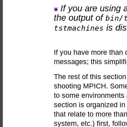
If you are using 
the output of
bin/
is di
tstmachines
If you have more than 
messages; this simplifi
The rest of this sectio
shooting MPICH. Some 
to some environments 
section is organized i
that relate to more tha
system, etc.) first, fol