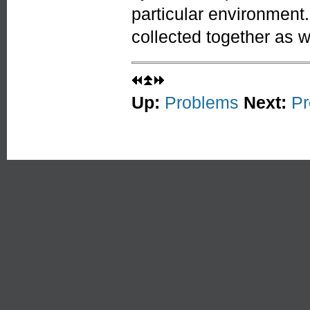
particular environment
collected together as w
Up:
Problems
Next:
Pr