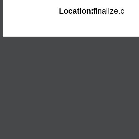
Location:
finalize.c