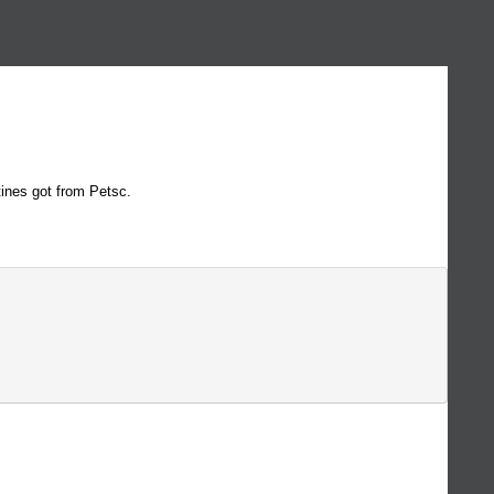
utines got from Petsc.