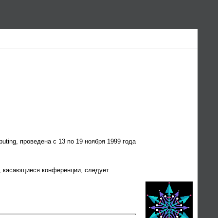
uting, проведена с 13 по 19 ноября 1999 года
ы, касающиеся конференции, следует