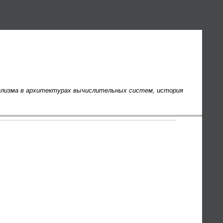
лелизма в архитектурах вычислительных систем, история